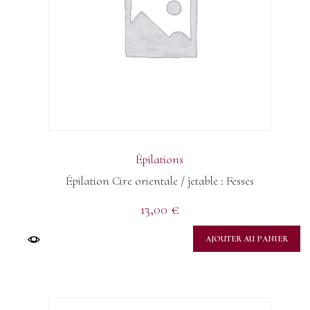
Épilations
Épilation Cire orientale / jetable : Fesses
13,00
€
AJOUTER AU PANIER