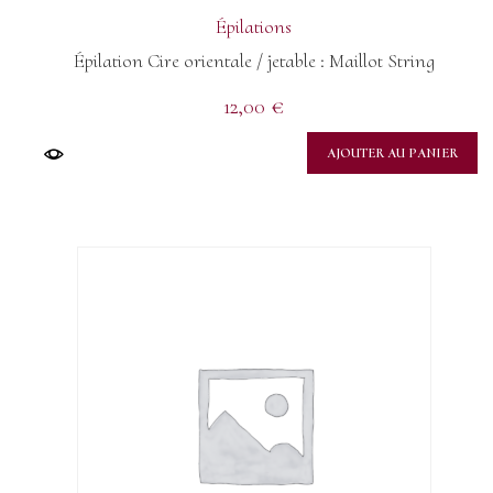
Épilations
Épilation Cire orientale / jetable : Maillot String
12,00
€
AJOUTER AU PANIER