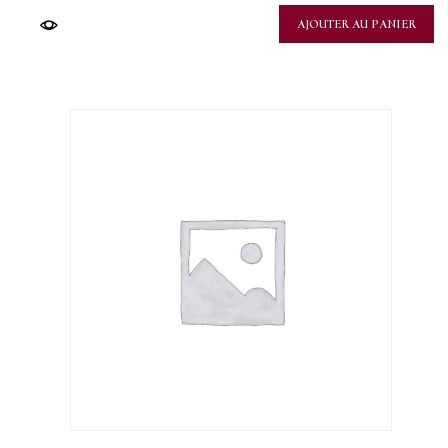
AJOUTER AU PANIER