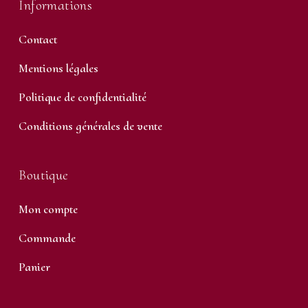
Informations
Contact
Mentions légales
Politique de confidentialité
Conditions générales de vente
Boutique
Mon compte
Commande
Panier