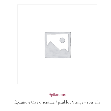
Épilations
Épilation Cire orientale / jetable : Visage + sourcils