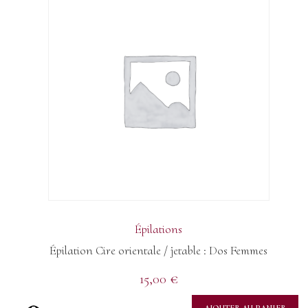
Épilations
Épilation Cire orientale / jetable : Dos Femmes
15,00
€