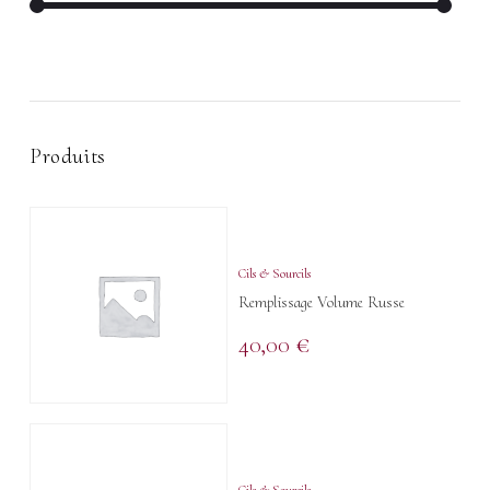
Produits
Cils & Sourcils
Remplissage Volume Russe
40,00
€