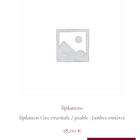
Épilations
Épilation Cire orientale / jetable : Jambes entières
18,00
€