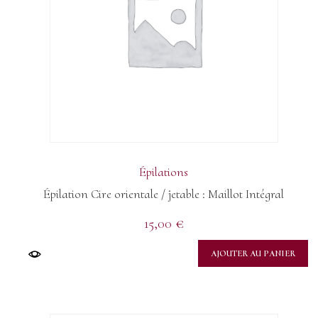
Épilations
Épilation Cire orientale / jetable : Maillot Intégral
15,00
€
AJOUTER AU PANIER