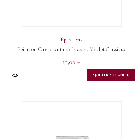
Épilations
Épilation Cire orientale / jetable : Maillot Classique
10,00
€
AJOUTER AU PANIER