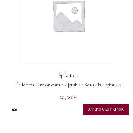
Épilations
Épilation Cire orientale / jetable : Sourcils + teinture
20,00
€
AJOUTER AU PANIER