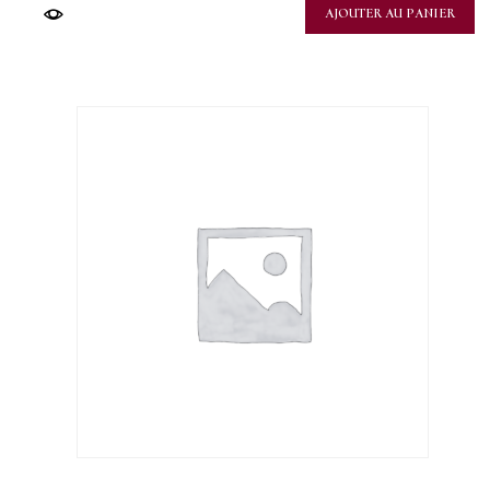
AJOUTER AU PANIER