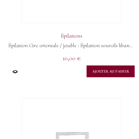
Épilations
Épilation Cire orientale / jetable : Épilation sourcils libanais
10,00
€
AJOUTER AU PANIER