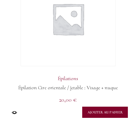
Épilations
Épilation Cire orientale / jetable : Visage + nuque
20,00
€
AJOUTER AU PANIER