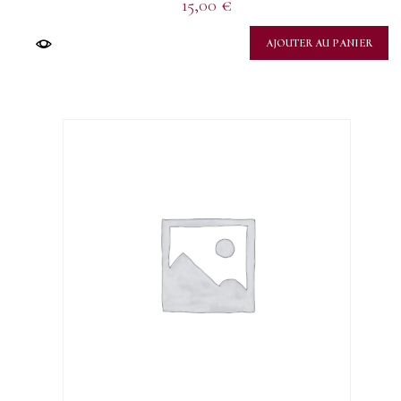
15,00
€
AJOUTER AU PANIER