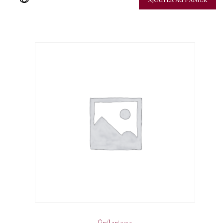
AJOUTER AU PANIER