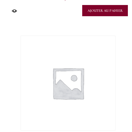
AJOUTER AU PANIER