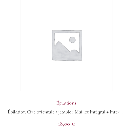
Épilations
Épilation Cire orientale / jetable : Maillot Intégral + Inter Fessier
18,00
€