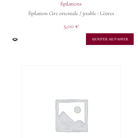
Épilations
Épilation Cire orientale / jetable : Lèvres
5,00
€
AJOUTER AU PANIER