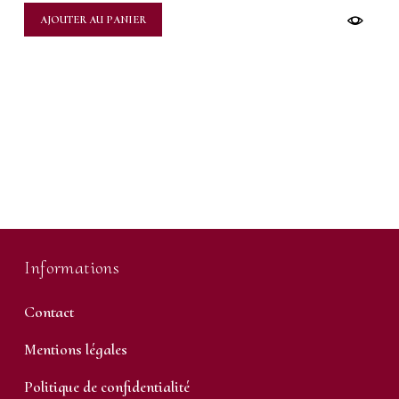
AJOUTER AU PANIER
Informations
Contact
Mentions légales
Politique de confidentialité