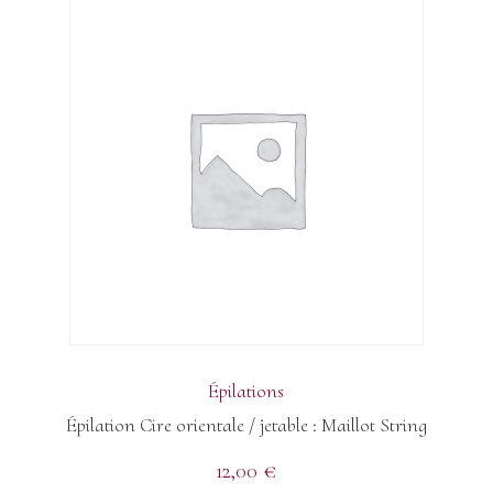
Épilations
Épilation Cire orientale / jetable : Maillot String
12,00
€