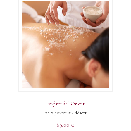
Forfaits de l'Orient
Aux portes du désert
69,00
€