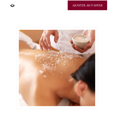
AJOUTER AU PANIER