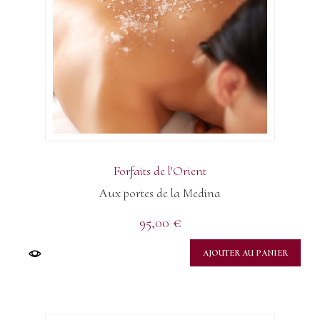
Forfaits de l'Orient
Aux portes de la Medina
95,00
€
AJOUTER AU PANIER