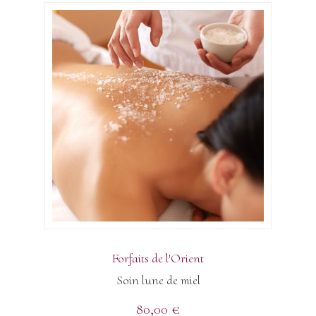
Forfaits de l'Orient
Soin lune de miel
80,00
€