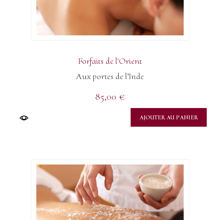
Forfaits de l'Orient
Aux portes de l’Inde
85,00
€
AJOUTER AU PANIER