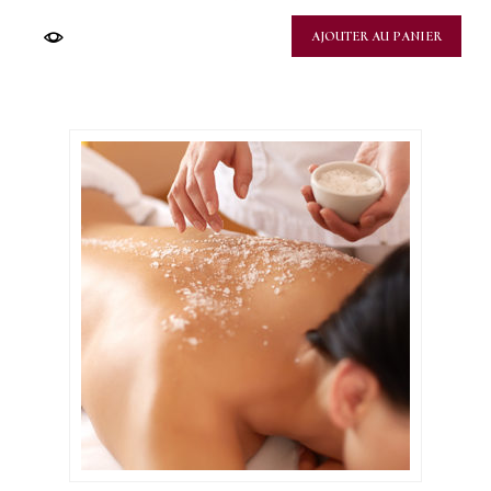
AJOUTER AU PANIER