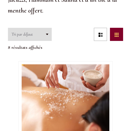
menthe offert.
8 résultats affichés