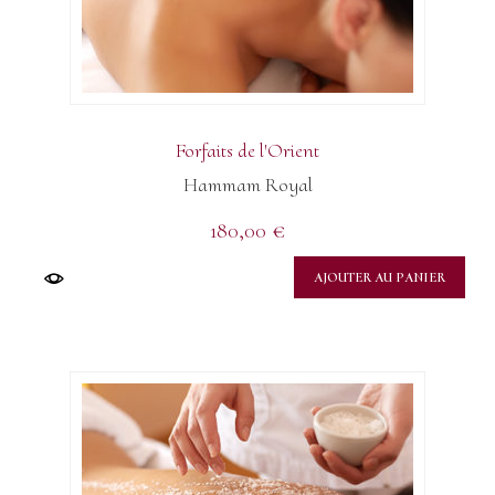
Forfaits de l'Orient
Hammam Royal
180,00
€
AJOUTER AU PANIER