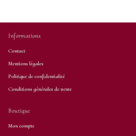
Informations
Contact
Mentions légales
Politique de confidentialité
Conditions générales de vente
Boutique
Mon compte