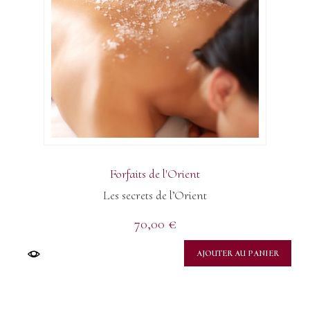
Forfaits de l'Orient
Les secrets de l’Orient
70,00
€
AJOUTER AU PANIER