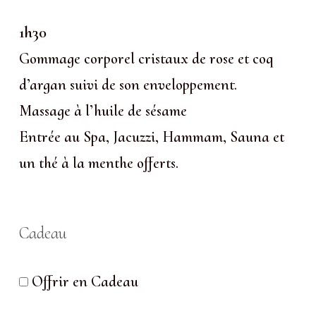
1h30
Gommage corporel cristaux de rose et coq
d’argan suivi de son enveloppement.
Massage à l’huile de sésame
Entrée au Spa, Jacuzzi, Hammam, Sauna et
un thé à la menthe offerts.
Cadeau
Offrir en Cadeau