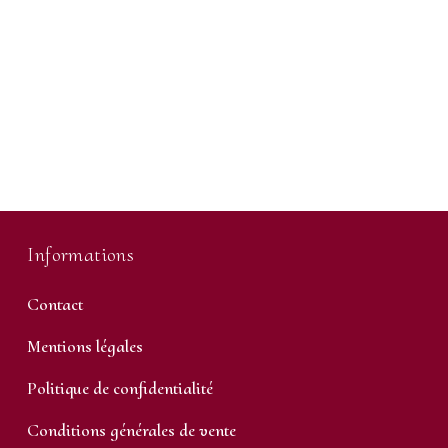
Informations
Contact
Mentions légales
Politique de confidentialité
Conditions générales de vente