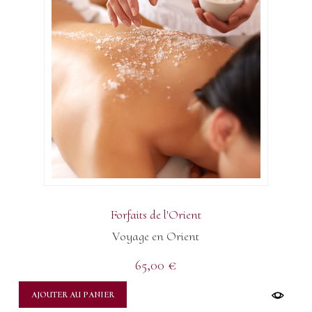
Forfaits de l'Orient
Voyage en Orient
65,00
€
AJOUTER AU PANIER