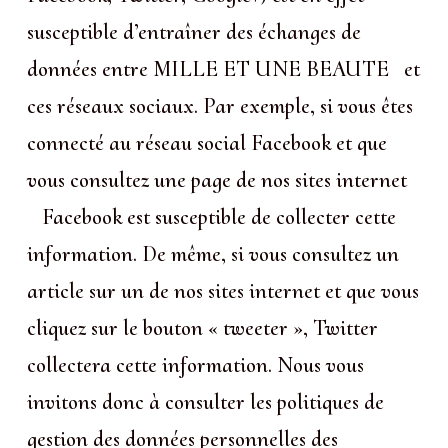
susceptible d’entraîner des échanges de
données entre MILLE ET UNE BEAUTE et
ces réseaux sociaux. Par exemple, si vous êtes
connecté au réseau social Facebook et que
vous consultez une page de nos sites internet
Facebook est susceptible de collecter cette
information. De même, si vous consultez un
article sur un de nos sites internet et que vous
cliquez sur le bouton « tweeter », Twitter
collectera cette information. Nous vous
invitons donc à consulter les politiques de
gestion des données personnelles des