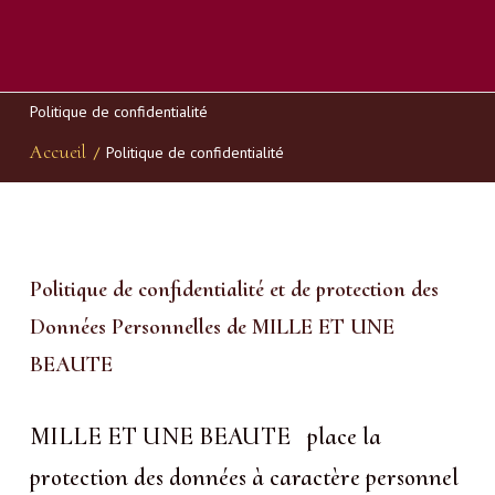
Politique de confidentialité
Accueil
/
Politique de confidentialité
Politique
Politique de confidentialité et de protection des
Données Personnelles de MILLE ET UNE
de
BEAUTE
confidentialité
MILLE ET UNE BEAUTE place la
protection des données à caractère personnel