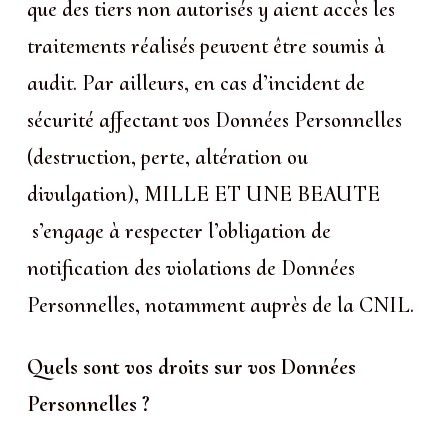
que des tiers non autorisés y aient accès les
traitements réalisés peuvent être soumis à
audit. Par ailleurs, en cas d’incident de
sécurité affectant vos Données Personnelles
(destruction, perte, altération ou
divulgation), MILLE ET UNE BEAUTE
s’engage à respecter l’obligation de
notification des violations de Données
Personnelles, notamment auprès de la CNIL.
Quels sont vos droits sur vos Données
Personnelles ?