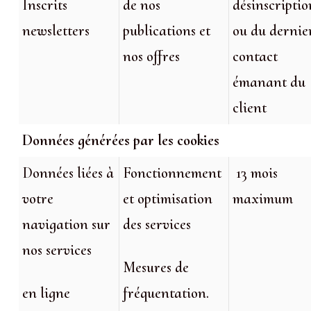
Inscrits
de nos
désinscriptio
newsletters
publications et
ou du dernie
nos offres
contact
émanant du
client
Données générées par les cookies
Données liées à
Fonctionnement
13 mois
votre
et optimisation
maximum
navigation sur
des services
nos services
Mesures de
en ligne
fréquentation.