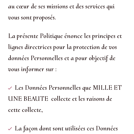
au cœur de ses missions et des services qui
vous sont proposés.
La présente Politique énonce les principes et
lignes directrices pour la protection de vos
données Personnelles et a pour objectif de
vous informer sur :
Les Données Personnelles que MILLE ET
UNE BEAUTE collecte et les raisons de
cette collecte,
La façon dont sont utilisées ces Données