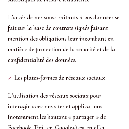
L’accès de nos sous-traitants à vos données se
fait sur la base de contrats signés faisant
mention des obligations leur incombant en
matière de protection de la sécurité et de la
confidentialité des données.
Les plates-formes de réseaux sociaux
L’utilisation des réseaux sociaux pour
interagir avec nos sites et applications
(notamment les boutons « partager » de
Facebook, Twitter, Google+) est en effet