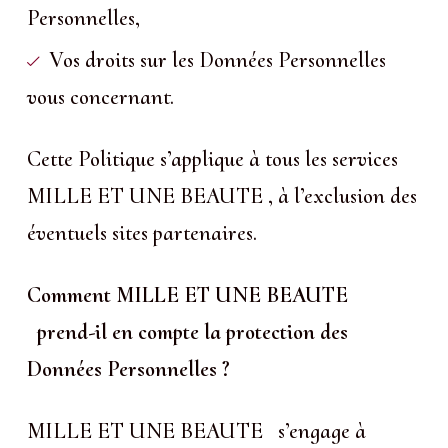
Personnelles,
Vos droits sur les Données Personnelles
vous concernant.
Cette Politique s’applique à tous les services
MILLE ET UNE BEAUTE , à l’exclusion des
éventuels sites partenaires.
Comment MILLE ET UNE BEAUTE
prend-il en compte la protection des
Données Personnelles ?
MILLE ET UNE BEAUTE s’engage à