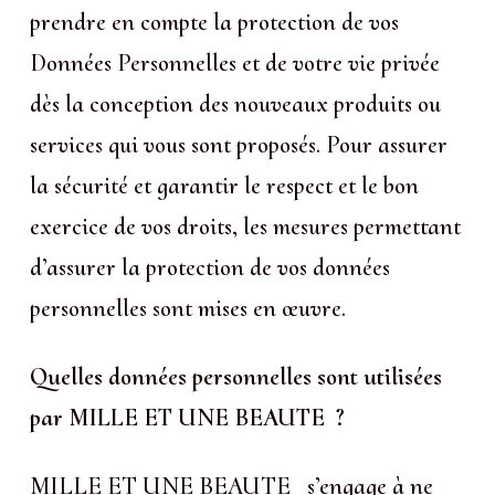
prendre en compte la protection de vos
Données Personnelles et de votre vie privée
dès la conception des nouveaux produits ou
services qui vous sont proposés. Pour assurer
la sécurité et garantir le respect et le bon
exercice de vos droits, les mesures permettant
d’assurer la protection de vos données
personnelles sont mises en œuvre.
Quelles données personnelles sont utilisées
par MILLE ET UNE BEAUTE ?
MILLE ET UNE BEAUTE s’engage à ne