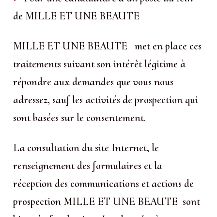
de MILLE ET UNE BEAUTE
MILLE ET UNE BEAUTE met en place ces
traitements suivant son intérêt légitime à
répondre aux demandes que vous nous
adressez, sauf les activités de prospection qui
sont basées sur le consentement.
La consultation du site Internet, le
renseignement des formulaires et la
réception des communications et actions de
prospection MILLE ET UNE BEAUTE sont