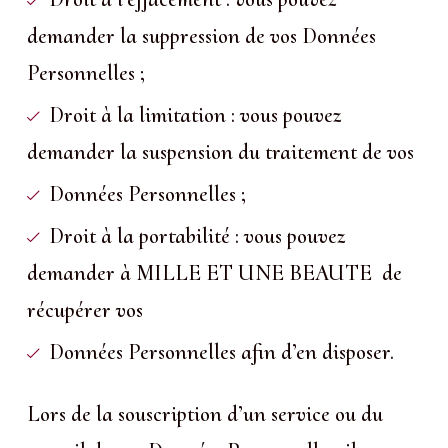
demander la suppression de vos Données
Personnelles ;
Droit à la limitation : vous pouvez
demander la suspension du traitement de vos
Données Personnelles ;
Droit à la portabilité : vous pouvez
demander à MILLE ET UNE BEAUTE de
récupérer vos
Données Personnelles afin d’en disposer.
Lors de la souscription d’un service ou du