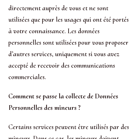
directement auprès de vous et ne sont
utilisées que pour les usages qui ont été portés
à votre connaissance. Les données
personnelles sont utilisées pour vous proposer
d’autres services, uniquement si vous avez
accepté de recevoir des communications
commerciales.
Comment se passe la collecte de Données
Personnelles des mineurs ?
Certains services peuvent être utilisés par des
mineurs. Dans ce cas, les mineurs doivent