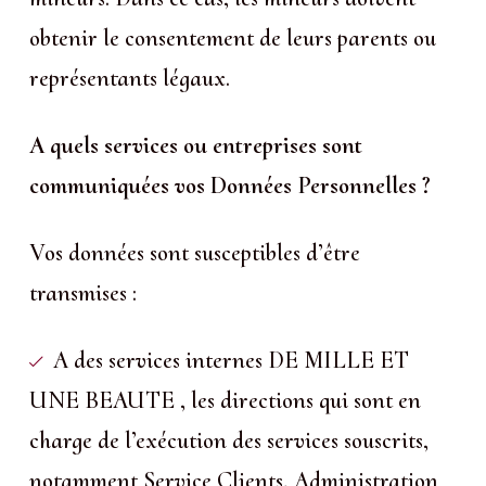
obtenir le consentement de leurs parents ou
représentants légaux.
A quels services ou entreprises sont
communiquées vos Données Personnelles ?
Vos données sont susceptibles d’être
transmises :
A des services internes DE MILLE ET
UNE BEAUTE , les directions qui sont en
charge de l’exécution des services souscrits,
notamment Service Clients, Administration