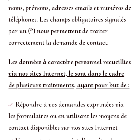
noms, prénoms, adresses emails et numéros de
téléphones. Les champs obligatoires signalés
par un (*) nous permettent de traiter
correctement la demande de contact.
Les données à caractère personnel recueillies
via nos sites Internet, le sont dans le cadre
de plusieurs traitements, ayant pour but de :
Répondre à vos demandes exprimées via
les formulaires ou en utilisant les moyens de
contact disponibles sur nos sites Internet