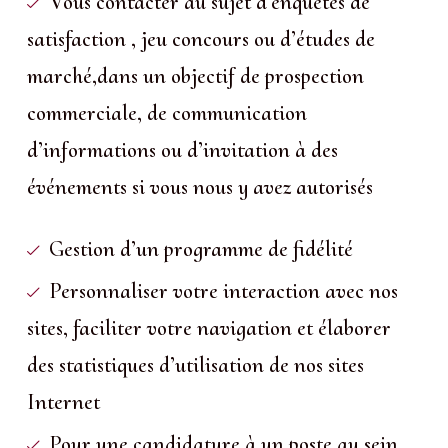
Vous contacter au sujet d’enquêtes de
satisfaction , jeu concours ou d’études de
marché,dans un objectif de prospection
commerciale, de communication
d’informations ou d’invitation à des
événements si vous nous y avez autorisés
Gestion d’un programme de fidélité
Personnaliser votre interaction avec nos
sites, faciliter votre navigation et élaborer
des statistiques d’utilisation de nos sites
Internet
Pour une candidature à un poste au sein