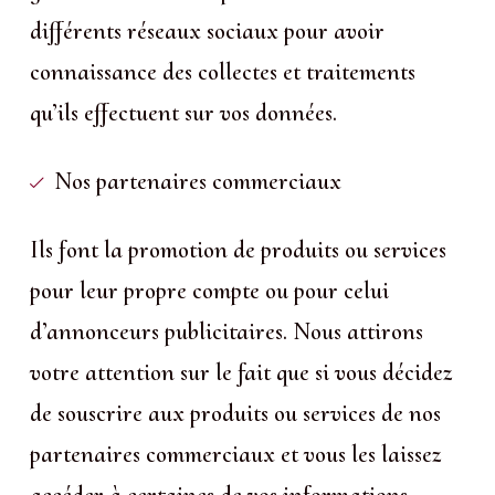
différents réseaux sociaux pour avoir
connaissance des collectes et traitements
qu’ils effectuent sur vos données.
Nos partenaires commerciaux
Ils font la promotion de produits ou services
pour leur propre compte ou pour celui
d’annonceurs publicitaires. Nous attirons
votre attention sur le fait que si vous décidez
de souscrire aux produits ou services de nos
partenaires commerciaux et vous les laissez