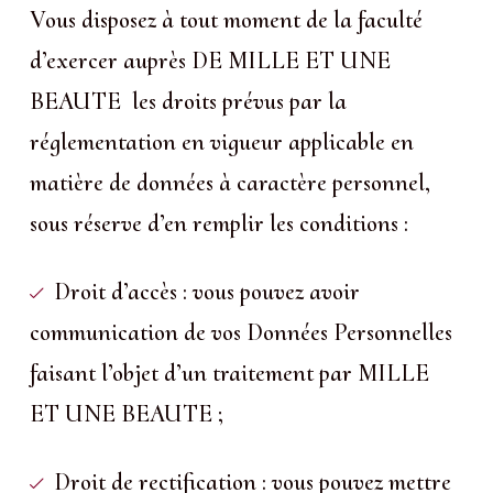
Vous disposez à tout moment de la faculté
d’exercer auprès DE MILLE ET UNE
BEAUTE les droits prévus par la
réglementation en vigueur applicable en
matière de données à caractère personnel,
sous réserve d’en remplir les conditions :
Droit d’accès : vous pouvez avoir
communication de vos Données Personnelles
faisant l’objet d’un traitement par MILLE
ET UNE BEAUTE ;
Droit de rectification : vous pouvez mettre