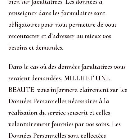
bien sûr facultatives. Les données à
renseigner dans les formulaires sont
obligatoires pour nous permettre de vous
recontacter et d’adresser au mieux vos
besoins et demandes.
Dans le cas où des données facultatives vous
seraient demandées, MILLE ET UNE
BEAUTE vous informera clairement sur les
Données Personnelles nécessaires à la
réalisation du service souscrit et celles
volontairement fournies par vos soins. Les
Données Personnelles sont collectées