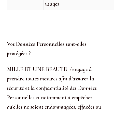
usages
Vos Données Personnelles sont-elles
protégées ?
MILLE ET UNE BEAUTE s’engage à
prendre toutes mesures afin d’assurer la
sécurité et la confidentialité des Données
Personnelles et notamment à empêcher
qu’elles ne soient endommagées, effacées ou