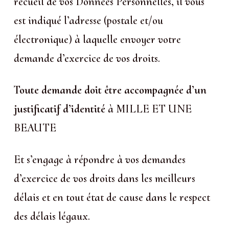
recueil de vos Données Personnelles, il vous
est indiqué l’adresse (postale et/ou
électronique) à laquelle envoyer votre
demande d’exercice de vos droits.
Toute demande doit être accompagnée d’un
justificatif d’identité
à MILLE ET UNE
BEAUTE
Et s’engage à répondre à vos demandes
d’exercice de vos droits dans les meilleurs
délais et en tout état de cause dans le respect
des délais légaux.