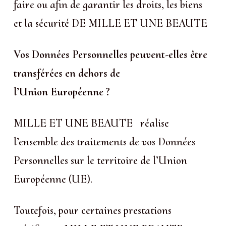
faire ou afin de garantir les droits, les biens
et la sécurité DE MILLE ET UNE BEAUTE
Vos Données Personnelles peuvent-elles être
transférées en dehors de
l’Union Européenne ?
MILLE ET UNE BEAUTE réalise
l’ensemble des traitements de vos Données
Personnelles sur le territoire de l’Union
Européenne (UE).
Toutefois, pour certaines prestations