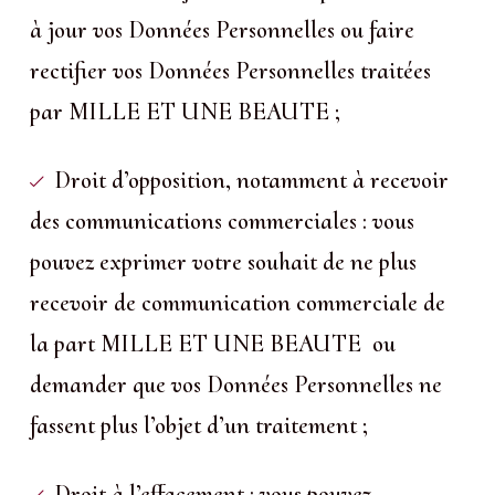
à jour vos Données Personnelles ou faire
rectifier vos Données Personnelles traitées
par MILLE ET UNE BEAUTE ;
Droit d’opposition, notamment à recevoir
des communications commerciales : vous
pouvez exprimer votre souhait de ne plus
recevoir de communication commerciale de
la part MILLE ET UNE BEAUTE ou
demander que vos Données Personnelles ne
fassent plus l’objet d’un traitement ;
Droit à l’effacement : vous pouvez