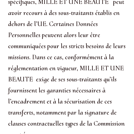
spécifiques, MILLE ET UNE BEAUTE peut
avoir recours à des sous-traitants établis en
dehors de l’UE. Certaines Données
Personnelles peuvent alors leur être
communiquées pour les stricts besoins de leurs
missions. Dans ce cas, conformément à la
réglementation en vigueur, MILLE ET UNE
BEAUTE exige de ses sous-traitants qu’ils
fournissent les garanties nécessaires à
l’encadrement et à la sécurisation de ces
transferts, notamment par la signature de
clauses contractuelles types de la Commission