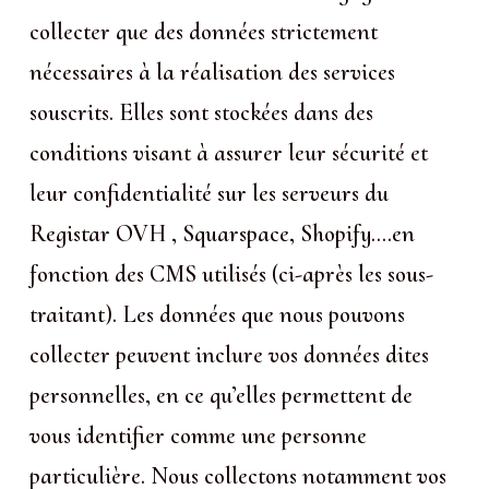
collecter que des données strictement
nécessaires à la réalisation des services
souscrits. Elles sont stockées dans des
conditions visant à assurer leur sécurité et
leur confidentialité sur les serveurs du
Registar OVH , Squarspace, Shopify….en
fonction des CMS utilisés (ci-après les sous-
traitant). Les données que nous pouvons
collecter peuvent inclure vos données dites
personnelles, en ce qu’elles permettent de
vous identifier comme une personne
particulière. Nous collectons notamment vos