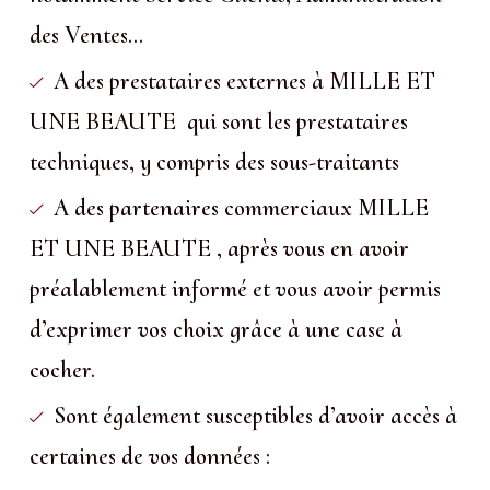
des Ventes…
A des prestataires externes à MILLE ET
UNE BEAUTE qui sont les prestataires
techniques, y compris des sous-traitants
A des partenaires commerciaux MILLE
ET UNE BEAUTE , après vous en avoir
préalablement informé et vous avoir permis
d’exprimer vos choix grâce à une case à
cocher.
Sont également susceptibles d’avoir accès à
certaines de vos données :