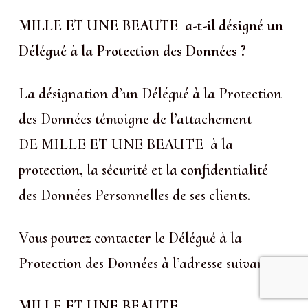
MILLE ET UNE BEAUTE a-t-il désigné un
Délégué à la Protection des Données ?
La désignation d’un Délégué à la Protection
des Données témoigne de l’attachement
DE MILLE ET UNE BEAUTE à la
protection, la sécurité et la confidentialité
des Données Personnelles de ses clients.
Vous pouvez contacter le Délégué à la
Protection des Données à l’adresse suivante :
MILLE ET UNE BEAUTE