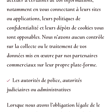
accéder à certaines de vos informations,
notamment en vous connectant à leurs sites
ou applications, leurs politiques de
confidentialité et leurs dépôts de cookies vous
sont opposables. Nous n’avons aucun contrôle
sur la collecte ou le traitement de vos
données mis en œuvre par nos partenaires
commerciaux sur leur propre plate-forme.
Les autorités de police, autorités
judiciaires ou administratives
Lorsque nous avons l’obligation légale de le