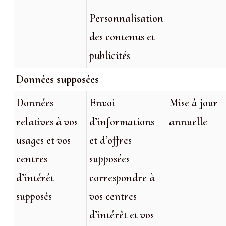
Personnalisation
des contenus et
publicités
Données supposées
Données
Envoi
Mise à jour
relatives à vos
d’informations
annuelle
usages et vos
et d’offres
centres
supposées
d’intérêt
correspondre à
supposés
vos centres
d’intérêt et vos