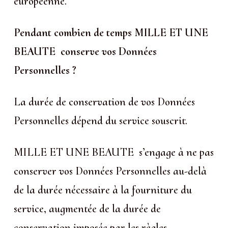
européenne.
Pendant combien de temps MILLE ET UNE
BEAUTE conserve vos Données
Personnelles ?
La durée de conservation de vos Données
Personnelles dépend du service souscrit.
MILLE ET UNE BEAUTE s’engage à ne pas
conserver vos Données Personnelles au-delà
de la durée nécessaire à la fourniture du
service, augmentée de la durée de
conservation imposée par les règles