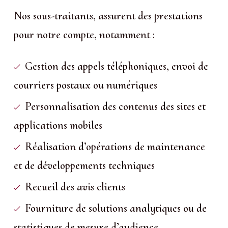
Nos sous-traitants, assurent des prestations
pour notre compte, notamment :
Gestion des appels téléphoniques, envoi de
courriers postaux ou numériques
Personnalisation des contenus des sites et
applications mobiles
Réalisation d’opérations de maintenance
et de développements techniques
Recueil des avis clients
Fourniture de solutions analytiques ou de
statistiques de mesure d’audience