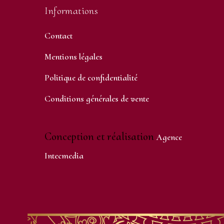
Informations
Contact
Mentions légales
Politique de confidentialité
Conditions générales de vente
Conception et réalisation
Agence
Intecmedia