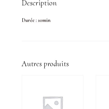
Description
Durée : 10min
Autres produits