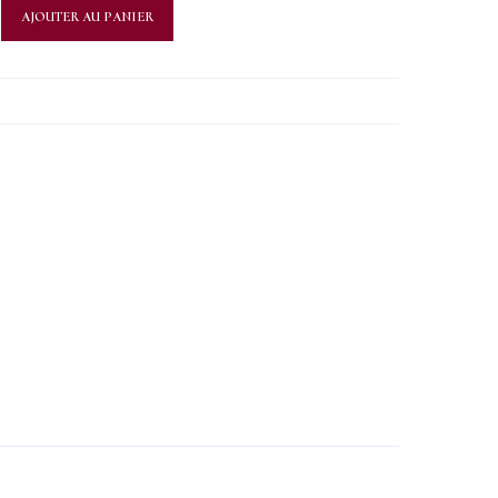
AJOUTER AU PANIER