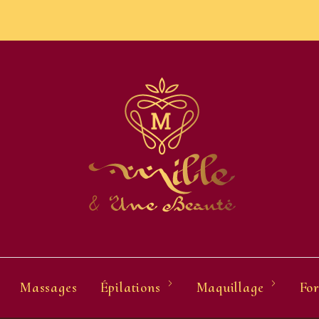
Massages
Épilations
Maquillage
For