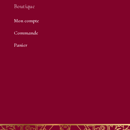
Boutique
Mon compte
Commande
Panier