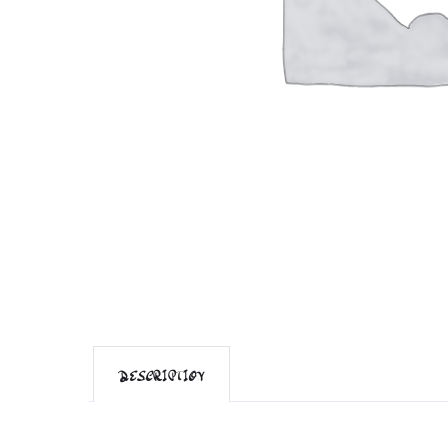
DESCRIPTION