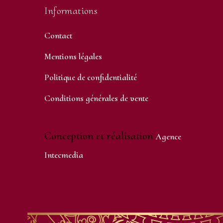
Informations
Contact
Mentions légales
Politique de confidentialité
Conditions générales de vente
Conception et réalisation
Agence
Intecmedia