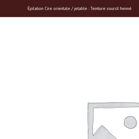
Épilation Cire orientale / jetable : Teinture sourcil henné