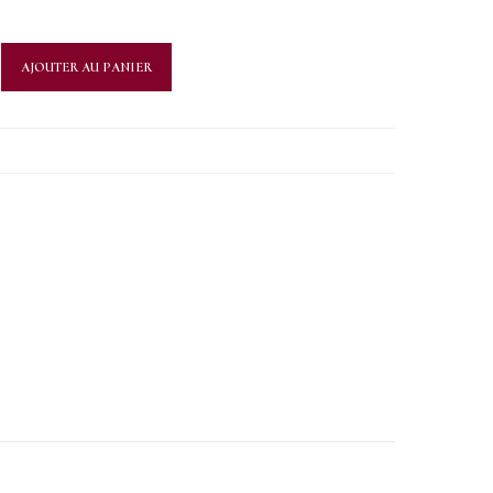
AJOUTER AU PANIER