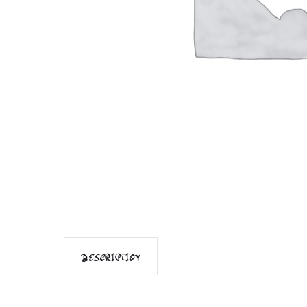
DESCRIPTION