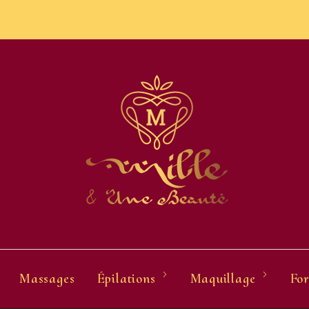
Massages
Épilations
Maquillage
For