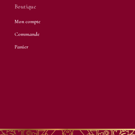
Boutique
Mon compte
Commande
Panier