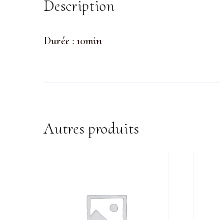
Description
Durée : 10min
Autres produits