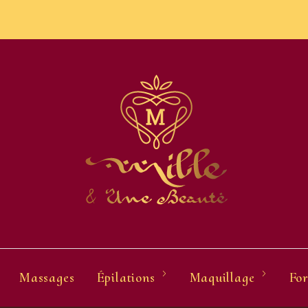
Massages
Épilations
Maquillage
For