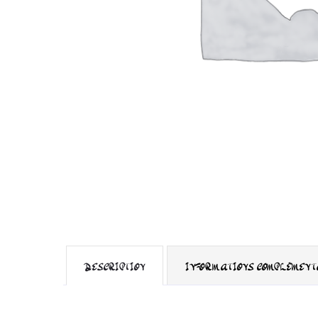
DESCRIPTION
INFORMATIONS COMPLÉMENT