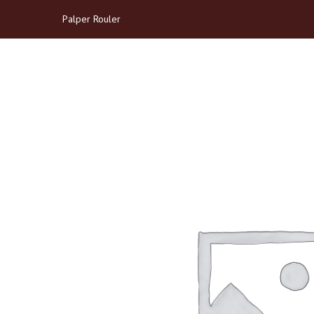
Palper Rouler