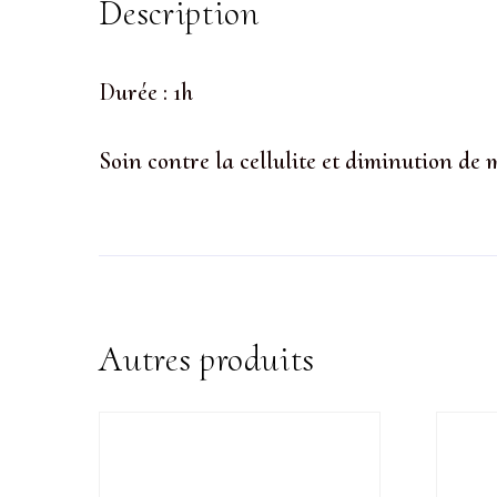
Description
Durée : 1h
Soin contre la cellulite et diminution de 
Autres produits