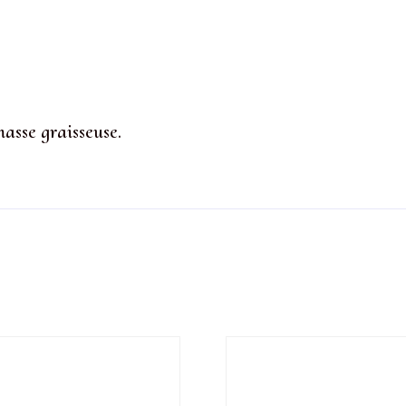
masse graisseuse.