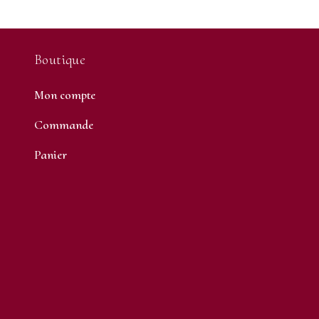
Boutique
Mon compte
Commande
Panier