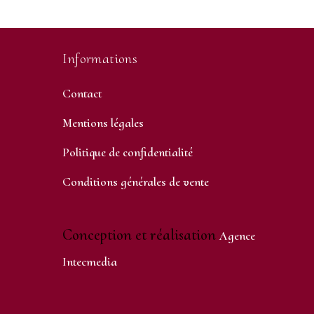
Informations
Contact
Mentions légales
Politique de confidentialité
Conditions générales de vente
Conception et réalisation
Agence
Intecmedia