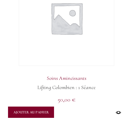
Soins Amincissants
Lifting Colombien : 1 Séance
50,00
€
AJOUTER AU PANIER