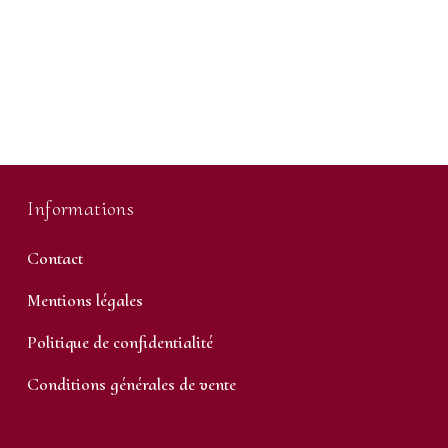
Informations
Contact
Mentions légales
Politique de confidentialité
Conditions générales de vente