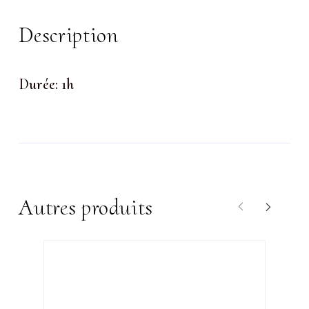
Description
Durée: 1h
Autres produits