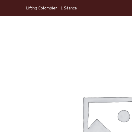
Lifting Colombien : 1 Séance