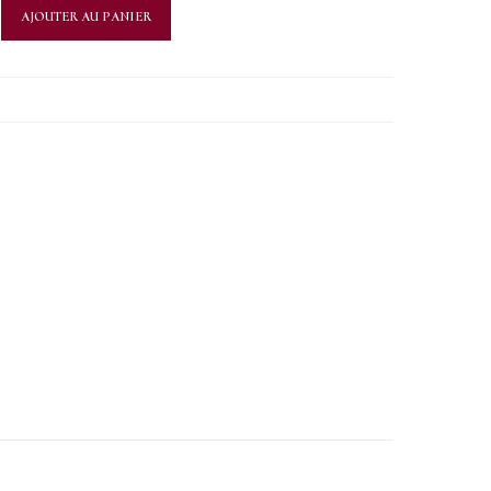
AJOUTER AU PANIER