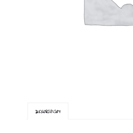
DESCRIPTION