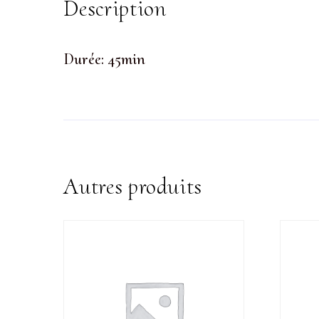
Description
Durée: 45min
Autres produits