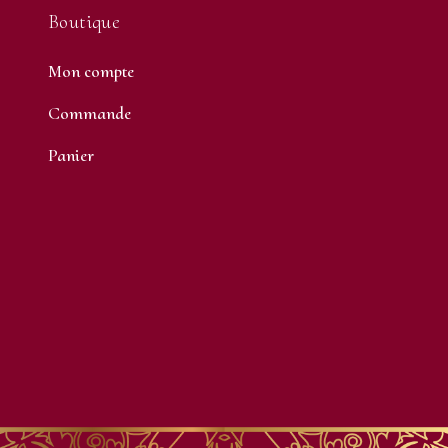
Boutique
Mon compte
Commande
Panier