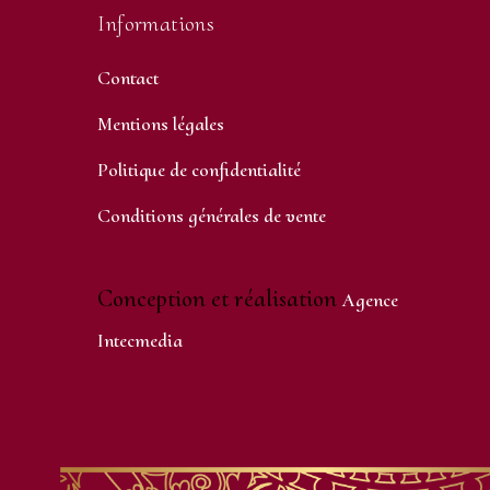
Informations
Contact
Mentions légales
Politique de confidentialité
Conditions générales de vente
Conception et réalisation
Agence
Intecmedia