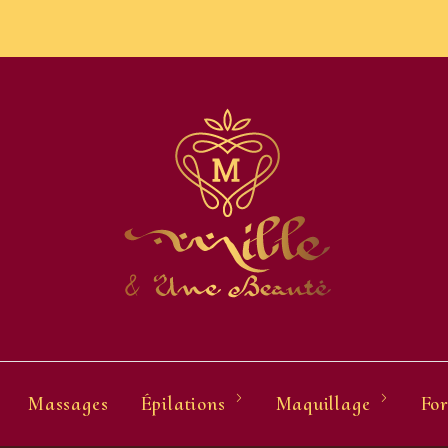
Massages
Épilations
Maquillage
For