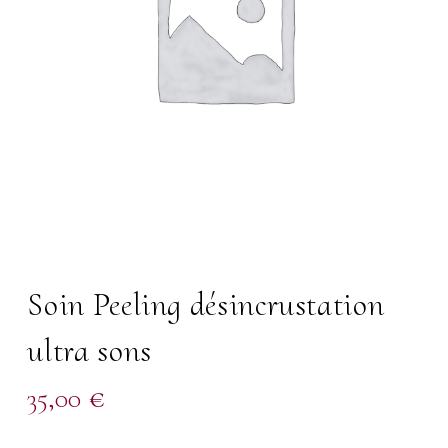
Soin Peeling désincrustation
ultra sons
35,00
€