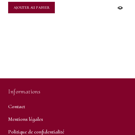
AJOUTER AU PANIER
Informations
Contact
Mentions légales
Politique de confidentialité