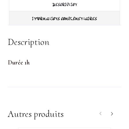
DESCRIPTION
INFORMATIONS COMPLÉMENTAIRES
Description
Durée 1h
Autres produits