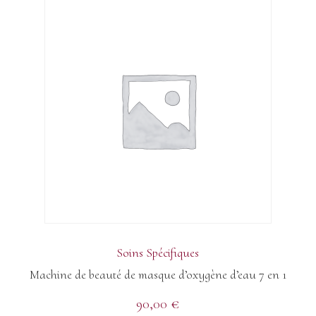
Soins Spécifiques
Machine de beauté de masque d’oxygène d’eau 7 en 1
90,00
€