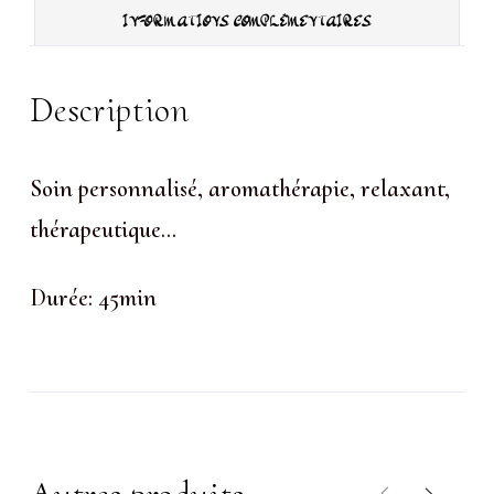
INFORMATIONS COMPLÉMENTAIRES
Description
Soin personnalisé, aromathérapie, relaxant,
thérapeutique…
Durée: 45min