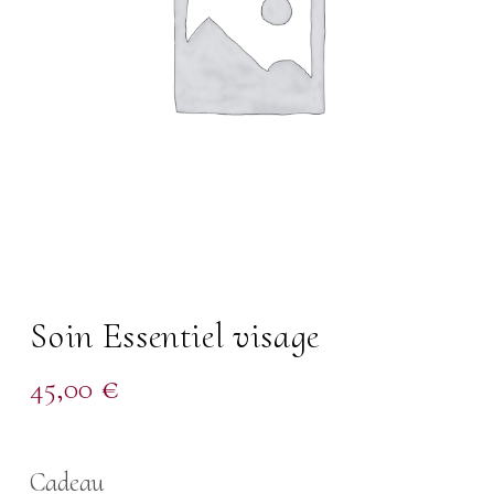
Soin Essentiel visage
45,00
€
Cadeau