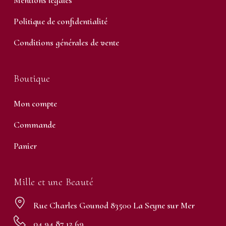
Mentions légales
Politique de confidentialité
Conditions générales de vente
Boutique
Mon compte
Commande
Panier
Mille et une Beauté
Rue Charles Gounod 83500 La Seyne sur Mer
04 94 87 12 69