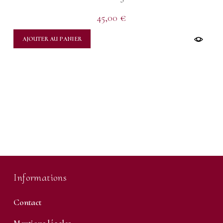
45,00
€
AJOUTER AU PANIER
Informations
Contact