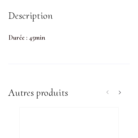
Description
Durée : 45min
Autres produits