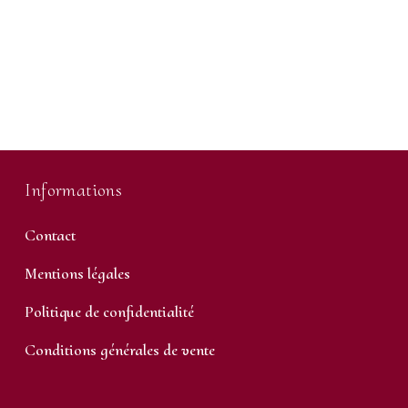
Informations
Contact
Mentions légales
Politique de confidentialité
Conditions générales de vente