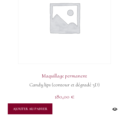
Maquillage permanent
Candy lips (contour et dégradé 3D)
180,00
€
AJOUTER AU PANIER