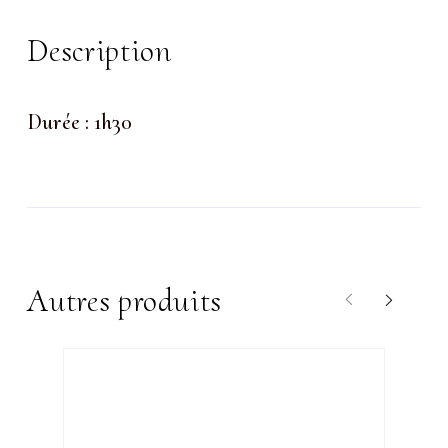
Description
Durée : 1h30
Autres produits