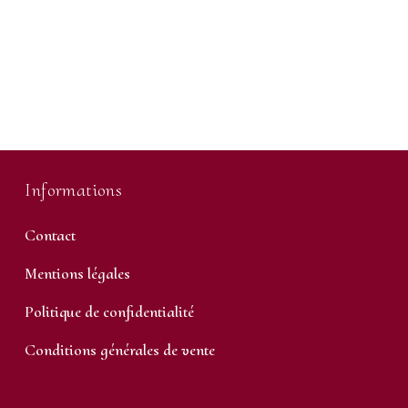
Informations
Contact
Mentions légales
Politique de confidentialité
Conditions générales de vente