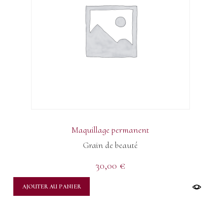
Maquillage permanent
Grain de beauté
30,00
€
AJOUTER AU PANIER