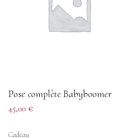
Pose complète Babyboomer
45,00
€
Cadeau