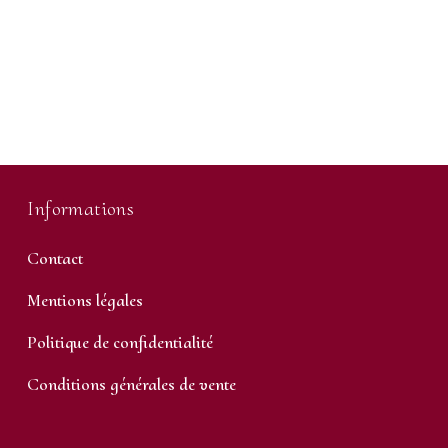
Informations
Contact
Mentions légales
Politique de confidentialité
Conditions générales de vente