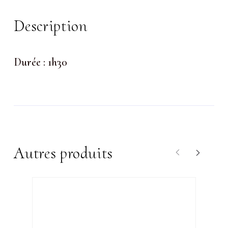
Description
Durée : 1h30
Autres produits