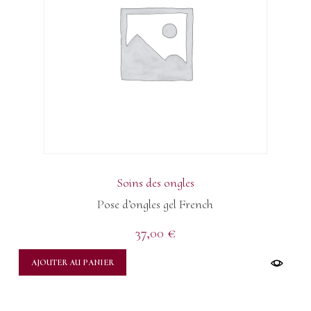
Soins des ongles
Pose d’ongles gel French
37,00
€
AJOUTER AU PANIER