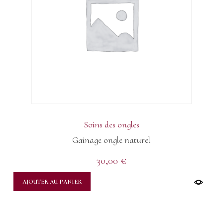
Soins des ongles
Gainage ongle naturel
30,00
€
AJOUTER AU PANIER