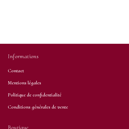
Informations
Contact
Mentions légales
Politique de confidentialité
Conditions générales de vente
Boutique