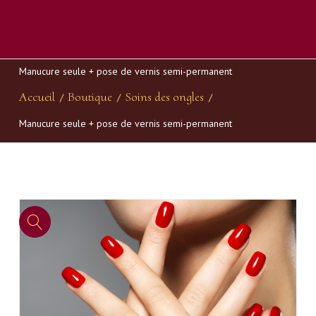
Manucure seule + pose de vernis semi-permanent
Accueil
Boutique
Soins des ongles
/
/
/
Manucure seule + pose de vernis semi-permanent