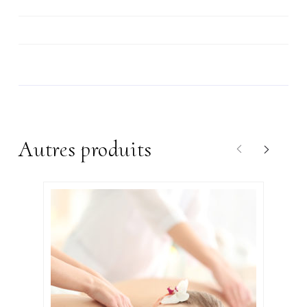
luxe
Autres produits