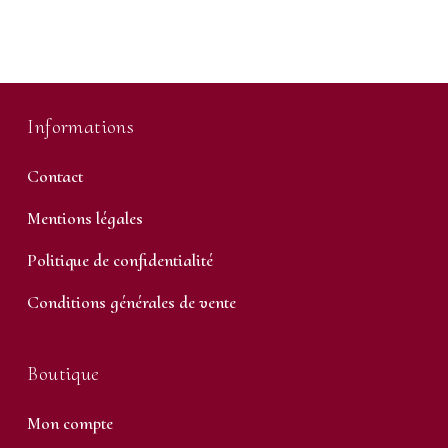
Informations
Contact
Mentions légales
Politique de confidentialité
Conditions générales de vente
Boutique
Mon compte