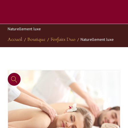
Naturellement luxe
Accueil
Boutique
Forfaits Duo
/
/
/
Naturellement luxe