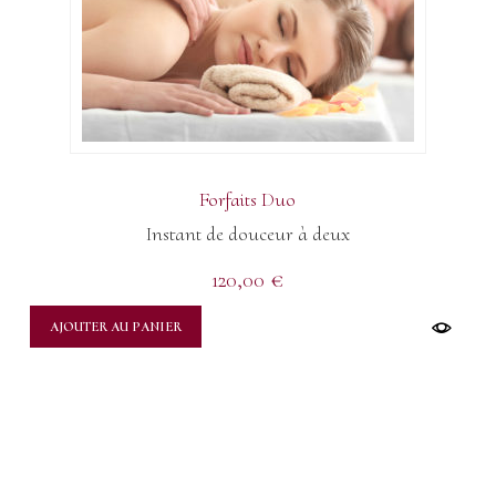
Forfaits Duo
Instant de douceur à deux
120,00
€
AJOUTER AU PANIER