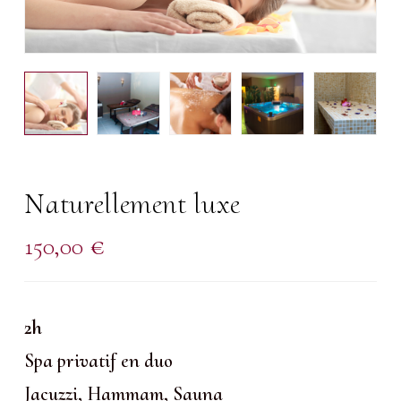
Naturellement luxe
150,00
€
2h
Spa privatif en duo
Jacuzzi, Hammam, Sauna