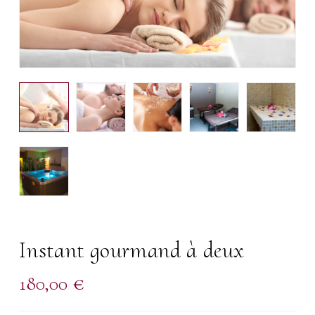
Instant gourmand à deux
180,00
€