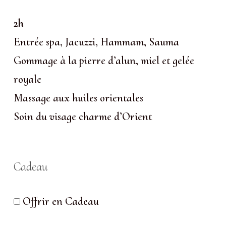
2h
Entrée spa, Jacuzzi, Hammam, Sauma
Gommage à la pierre d’alun, miel et gelée
royale
Massage aux huiles orientales
Soin du visage charme d’Orient
Cadeau
Offrir en Cadeau