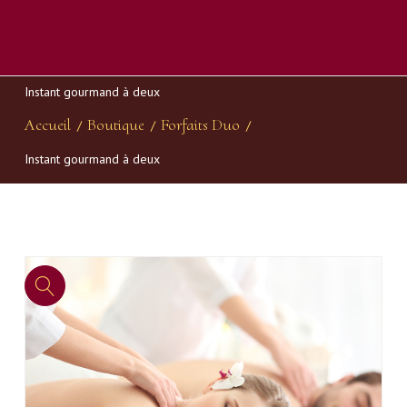
Instant gourmand à deux
Accueil
Boutique
Forfaits Duo
/
/
/
Instant gourmand à deux