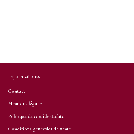
Informations
Contact
Mentions légales
Politique de confidentialité
Conditions générales de vente