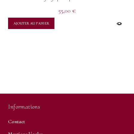
55,00
€
AJOUTER AU PANIER
Informations
Contact