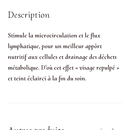
Description
Stimule la microcirculation et le flux
lymphatique, pour un meilleur appôrt
nutritif aux cellules et drainage des déchets
métabolique. D’où cet effet « visage repulpé »
et teint éclairci à la fin du soin.