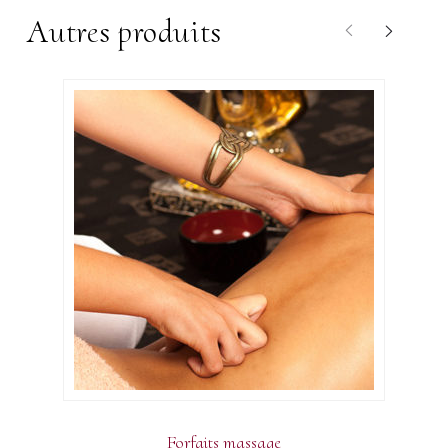
Autres produits
Forfaits massage