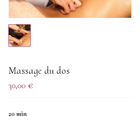
Massage du dos
30,00
€
20 min