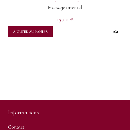
Massage oriental
45,00
€
AJOUTER AU PANIER
Informations
Contact