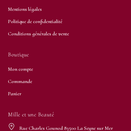
Mentions légales
Politique de confidentialité
Conditions générales de vente
Boutique
Mon compte
Commande
Panier
Mille et une Beauté
Rue Charles Gounod 83500 La Seyne sur Mer