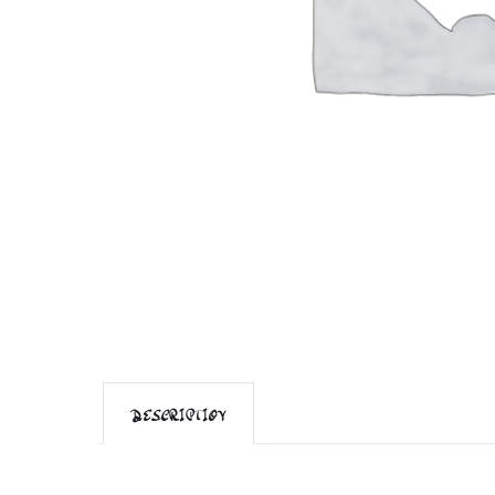
DESCRIPTION