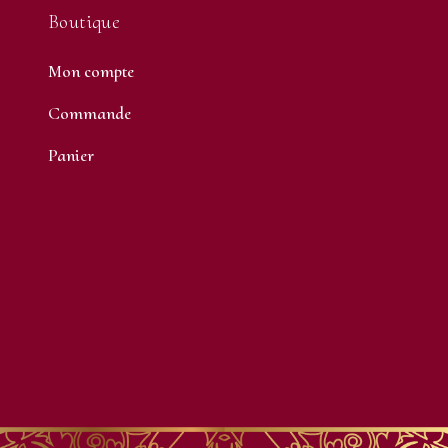
Boutique
Mon compte
Commande
Panier