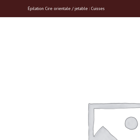
Épilation Cire orientale / jetable : Cuisses