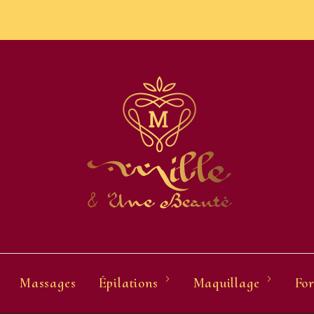
Massages
Épilations
Maquillage
For