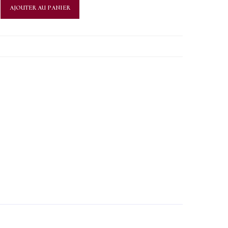
AJOUTER AU PANIER