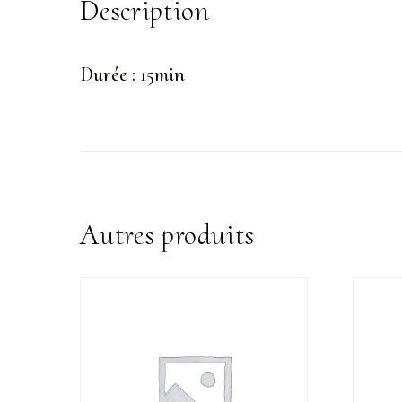
Description
Durée : 15min
Autres produits