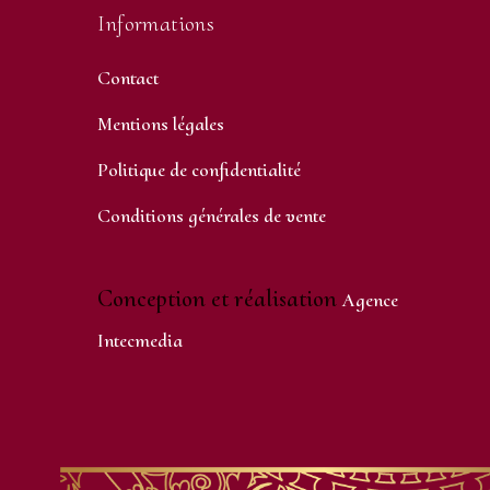
Informations
Contact
Mentions légales
Politique de confidentialité
Conditions générales de vente
Conception et réalisation
Agence
Intecmedia