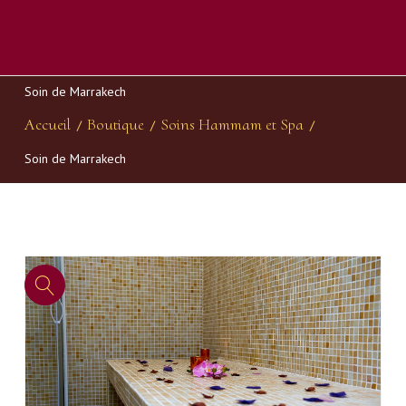
Soin de Marrakech
Accueil
Boutique
Soins Hammam et Spa
/
/
/
Soin de Marrakech