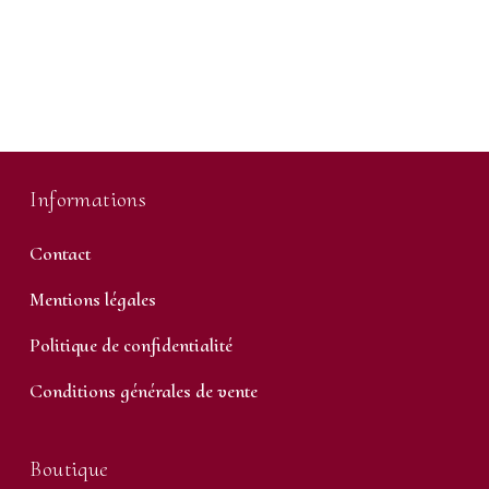
Informations
Contact
Mentions légales
Politique de confidentialité
Conditions générales de vente
Boutique