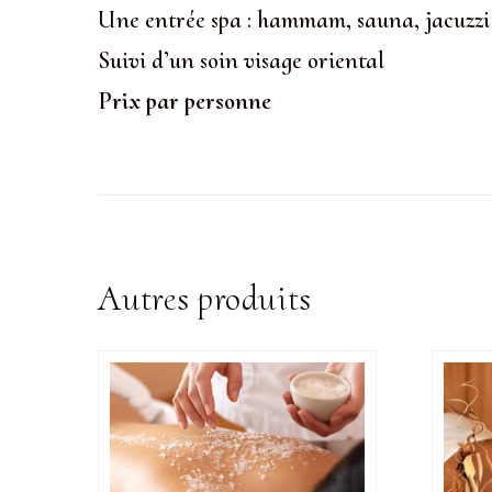
Une entrée spa : hammam, sauna, jacuzzi
Suivi d’un soin visage oriental
Prix par personne
Autres produits