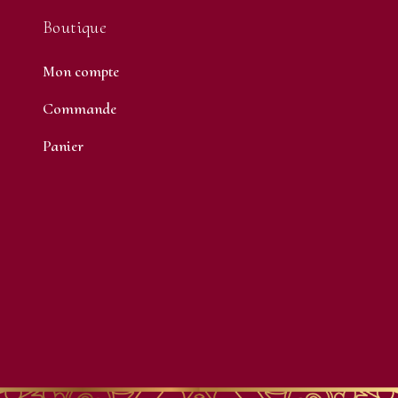
Boutique
Mon compte
Commande
Panier