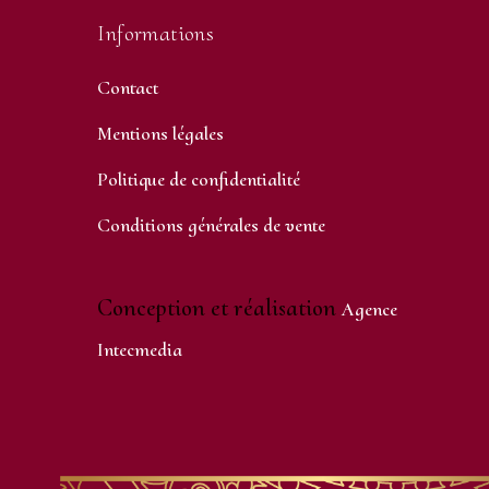
Informations
Contact
Mentions légales
Politique de confidentialité
Conditions générales de vente
Conception et réalisation
Agence
Intecmedia