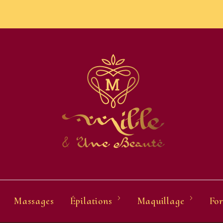
Massages
Épilations
Maquillage
For