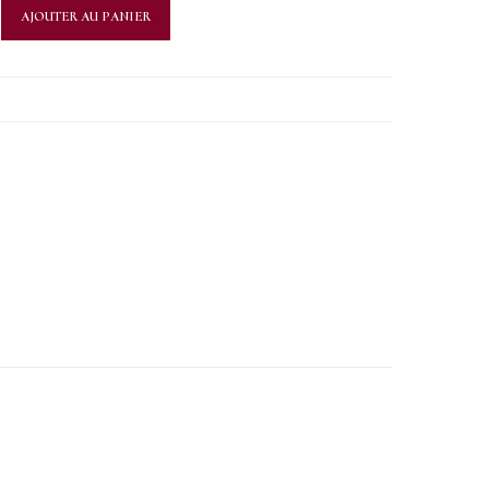
AJOUTER AU PANIER