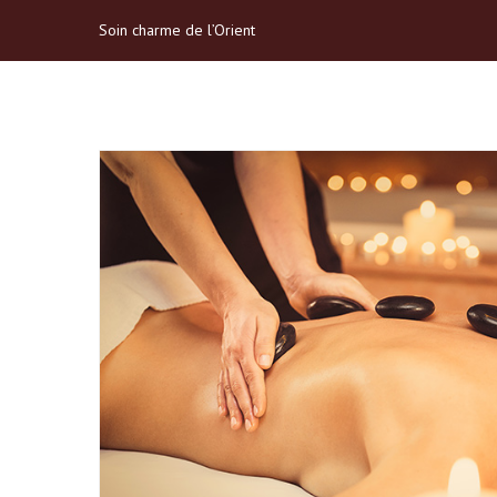
Soin charme de l’Orient