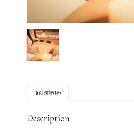
DESCRIPTION
Description