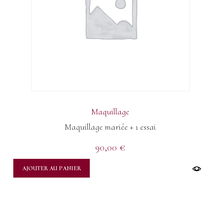
Maquillage
Maquillage mariée + 1 essai
90,00
€
AJOUTER AU PANIER