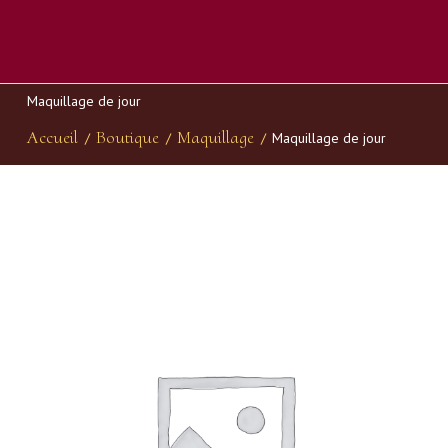
Maquillage de jour
Accueil
Boutique
Maquillage
/
/
/
Maquillage de jour