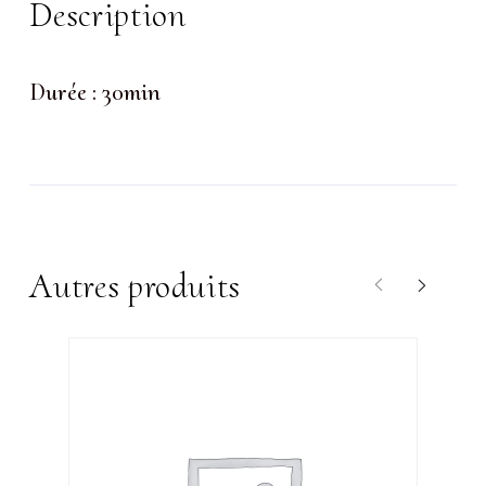
Description
Durée : 30min
Autres produits