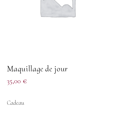
Maquillage de jour
35,00
€
Cadeau