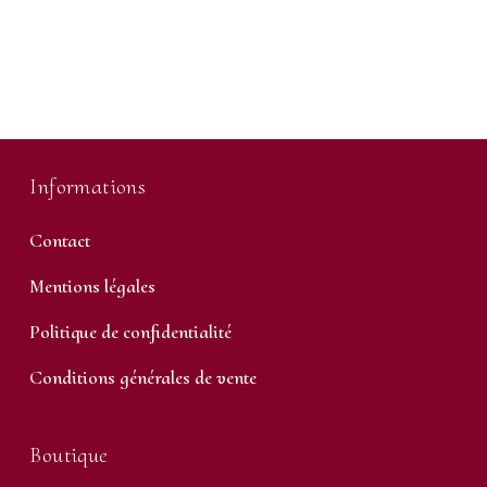
Informations
Contact
Mentions légales
Politique de confidentialité
Conditions générales de vente
Boutique