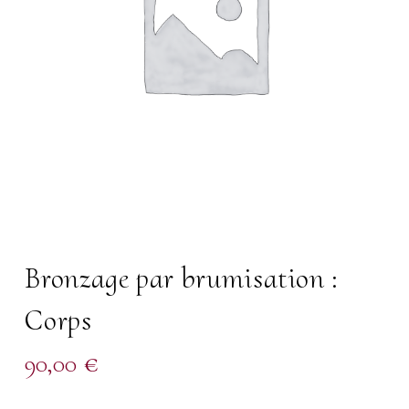
Bronzage par brumisation :
Corps
90,00
€