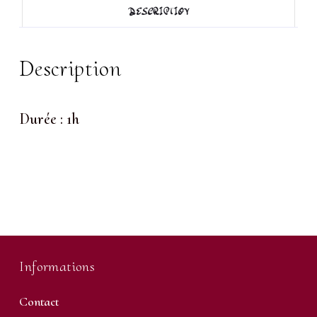
DESCRIPTION
Description
Durée : 1h
Informations
Contact