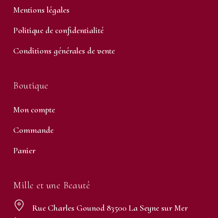
Mentions légales
Politique de confidentialité
Conditions générales de vente
Boutique
Mon compte
Commande
Panier
Mille et une Beauté
Rue Charles Gounod 83500 La Seyne sur Mer